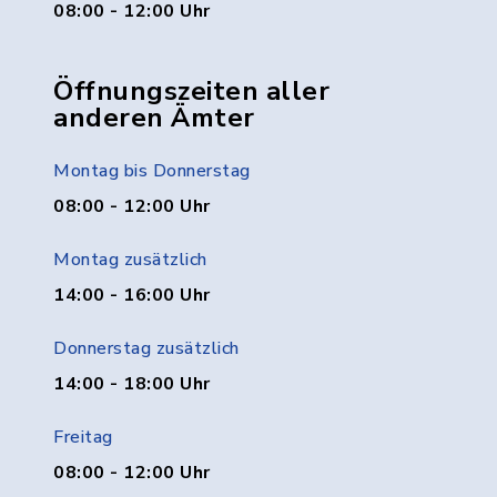
08:00 - 12:00 Uhr
Öffnungszeiten aller
anderen Ämter
Montag bis Donnerstag
08:00 - 12:00 Uhr
Montag zusätzlich
14:00 - 16:00 Uhr
Donnerstag zusätzlich
14:00 - 18:00 Uhr
Freitag
08:00 - 12:00 Uhr