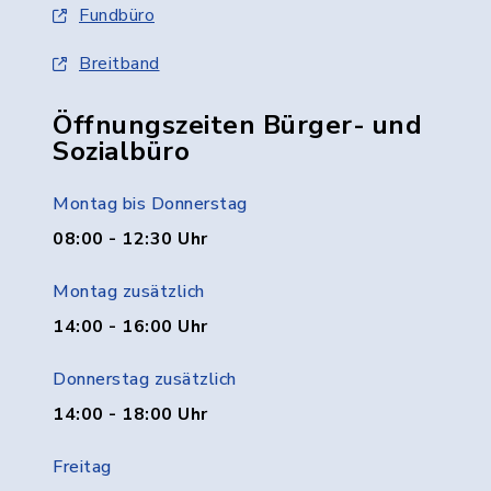
Fundbüro
Breitband
Öffnungszeiten Bürger- und
Sozialbüro
Montag bis Donnerstag
08:00 - 12:30 Uhr
Montag zusätzlich
14:00 - 16:00 Uhr
Donnerstag zusätzlich
14:00 - 18:00 Uhr
Freitag