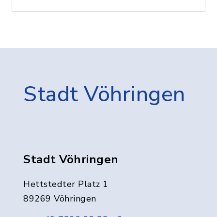
Stadt Vöhringen
Stadt Vöhringen
Hettstedter Platz 1
89269 Vöhringen