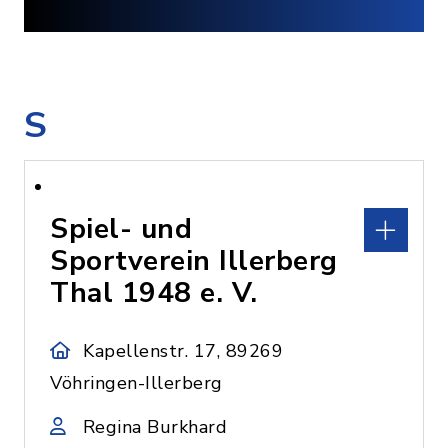
S
Spiel- und
Sportverein Illerberg
Thal 1948 e. V.
Kapellenstr. 17, 89269
Vöhringen-Illerberg
Regina Burkhard