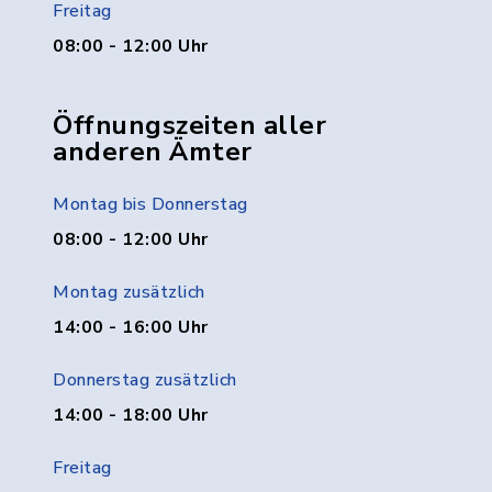
Freitag
08:00 - 12:00 Uhr
Öffnungszeiten aller
anderen Ämter
Montag bis Donnerstag
08:00 - 12:00 Uhr
Montag zusätzlich
14:00 - 16:00 Uhr
Donnerstag zusätzlich
14:00 - 18:00 Uhr
Freitag