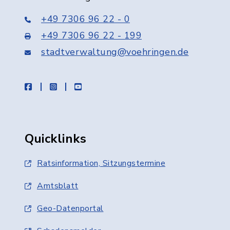
+49 7306 96 22 - 0
+49 7306 96 22 - 199
stadtverwaltung@voehringen.de
facebook
instagram
youtube
Quicklinks
Ratsinformation, Sitzungstermine
Amtsblatt
Geo-Datenportal