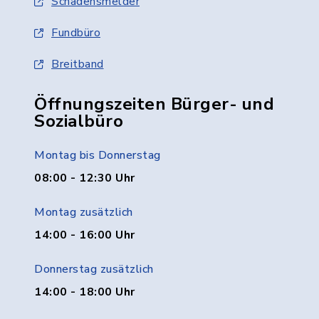
Schadensmelder
Fundbüro
Breitband
Öffnungszeiten Bürger- und
Sozialbüro
Montag bis Donnerstag
08:00 - 12:30 Uhr
Montag zusätzlich
14:00 - 16:00 Uhr
Donnerstag zusätzlich
14:00 - 18:00 Uhr