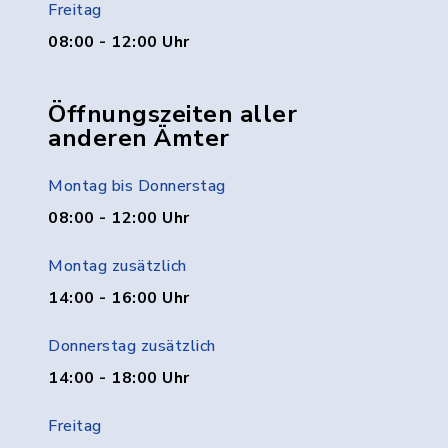
Freitag
08:00 - 12:00 Uhr
Öffnungszeiten aller
anderen Ämter
Montag bis Donnerstag
08:00 - 12:00 Uhr
Montag zusätzlich
14:00 - 16:00 Uhr
Donnerstag zusätzlich
14:00 - 18:00 Uhr
Freitag