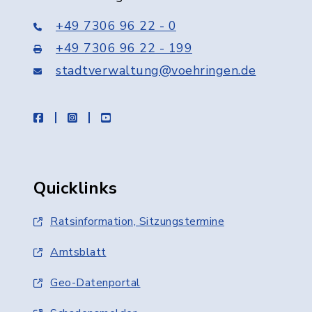
+49 7306 96 22 - 0
+49 7306 96 22 - 199
stadtverwaltung@voehringen.de
facebook
instagram
youtube
Quicklinks
Ratsinformation, Sitzungstermine
Amtsblatt
Geo-Datenportal