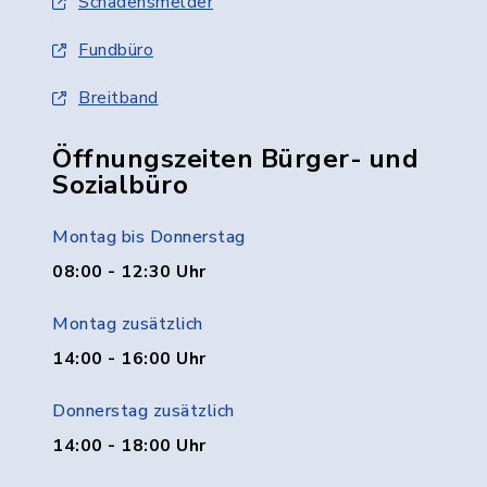
Schadensmelder
Fundbüro
Breitband
Öffnungszeiten Bürger- und
Sozialbüro
Montag bis Donnerstag
08:00 - 12:30 Uhr
Montag zusätzlich
14:00 - 16:00 Uhr
Donnerstag zusätzlich
14:00 - 18:00 Uhr