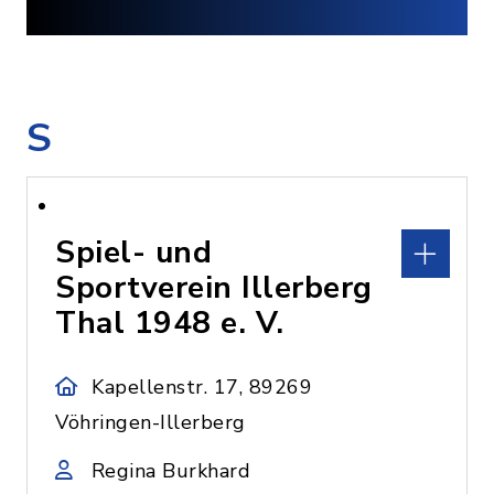
S
Spiel- und
Sportverein Illerberg
Thal 1948 e. V.
Kapellenstr. 17, 89269
Vöhringen-Illerberg
Regina Burkhard