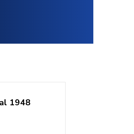
hal 1948