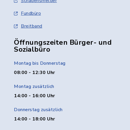
Schadensmelder
Fundbüro
Breitband
Öffnungszeiten Bürger- und
Sozialbüro
Montag bis Donnerstag
08:00 - 12:30 Uhr
Montag zusätzlich
14:00 - 16:00 Uhr
Donnerstag zusätzlich
14:00 - 18:00 Uhr