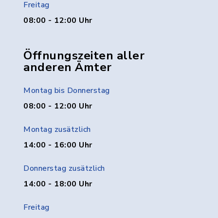
Freitag
08:00 - 12:00 Uhr
Öffnungszeiten aller
anderen Ämter
Montag bis Donnerstag
08:00 - 12:00 Uhr
Montag zusätzlich
14:00 - 16:00 Uhr
Donnerstag zusätzlich
14:00 - 18:00 Uhr
Freitag