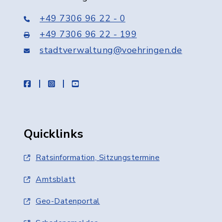
+49 7306 96 22 - 0
+49 7306 96 22 - 199
stadtverwaltung@voehringen.de
facebook
instagram
youtube
Quicklinks
Ratsinformation, Sitzungstermine
Amtsblatt
Geo-Datenportal