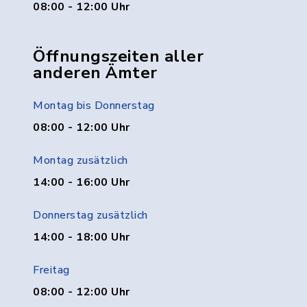
08:00 - 12:00 Uhr
Öffnungszeiten aller
anderen Ämter
Montag bis Donnerstag
08:00 - 12:00 Uhr
Montag zusätzlich
14:00 - 16:00 Uhr
Donnerstag zusätzlich
14:00 - 18:00 Uhr
Freitag
08:00 - 12:00 Uhr