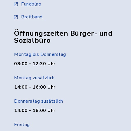
Fundbüro
Breitband
Öffnungszeiten Bürger- und
Sozialbüro
Montag bis Donnerstag
08:00 - 12:30 Uhr
Montag zusätzlich
14:00 - 16:00 Uhr
Donnerstag zusätzlich
14:00 - 18:00 Uhr
Freitag