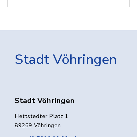
Stadt Vöhringen
Stadt Vöhringen
Hettstedter Platz 1
89269 Vöhringen