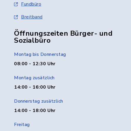
Fundbüro
Breitband
Öffnungszeiten Bürger- und
Sozialbüro
Montag bis Donnerstag
08:00 - 12:30 Uhr
Montag zusätzlich
14:00 - 16:00 Uhr
Donnerstag zusätzlich
14:00 - 18:00 Uhr
Freitag