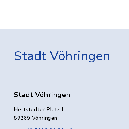
Stadt Vöhringen
Stadt Vöhringen
Hettstedter Platz 1
89269 Vöhringen