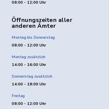
08:00 - 12:00 Uhr
Öffnungszeiten aller
anderen Ämter
Montag bis Donnerstag
08:00 - 12:00 Uhr
Montag zusätzlich
14:00 - 16:00 Uhr
Donnerstag zusätzlich
14:00 - 18:00 Uhr
Freitag
08:00 - 12:00 Uhr