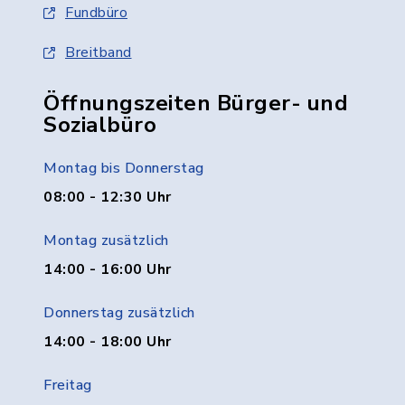
Fundbüro
Breitband
Öffnungszeiten Bürger- und
Sozialbüro
Montag bis Donnerstag
08:00 - 12:30 Uhr
Montag zusätzlich
14:00 - 16:00 Uhr
Donnerstag zusätzlich
14:00 - 18:00 Uhr
Freitag