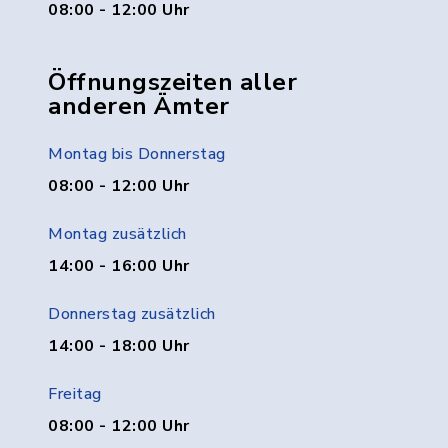
08:00 - 12:00 Uhr
Öffnungszeiten aller
anderen Ämter
Montag bis Donnerstag
08:00 - 12:00 Uhr
Montag zusätzlich
14:00 - 16:00 Uhr
Donnerstag zusätzlich
14:00 - 18:00 Uhr
Freitag
08:00 - 12:00 Uhr