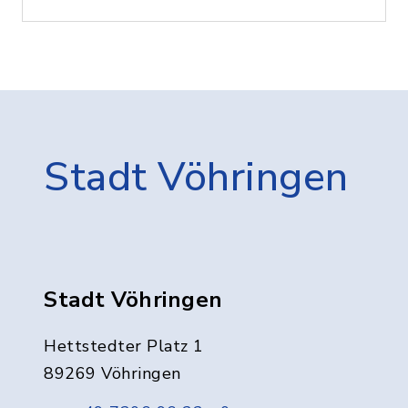
Stadt Vöhringen
Stadt Vöhringen
Hettstedter Platz 1
89269 Vöhringen