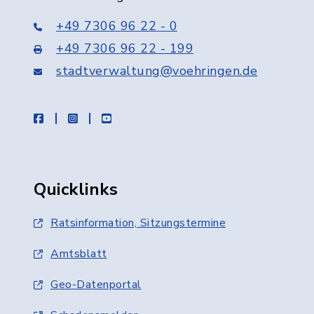
+49 7306 96 22 - 0
+49 7306 96 22 - 199
stadtverwaltung@voehringen.de
facebook
instagram
youtube
Quicklinks
Ratsinformation, Sitzungstermine
Amtsblatt
Geo-Datenportal