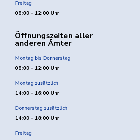
Freitag
08:00 - 12:00 Uhr
Öffnungszeiten aller
anderen Ämter
Montag bis Donnerstag
08:00 - 12:00 Uhr
Montag zusätzlich
14:00 - 16:00 Uhr
Donnerstag zusätzlich
14:00 - 18:00 Uhr
Freitag