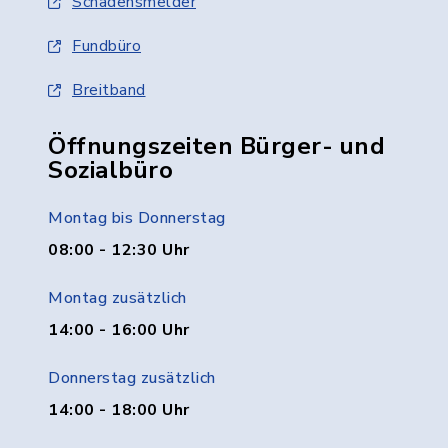
Schadensmelder
Fundbüro
Breitband
Öffnungszeiten Bürger- und
Sozialbüro
Montag bis Donnerstag
08:00 - 12:30 Uhr
Montag zusätzlich
14:00 - 16:00 Uhr
Donnerstag zusätzlich
14:00 - 18:00 Uhr