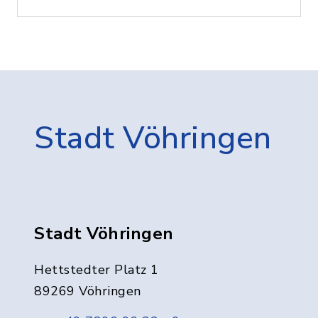
Stadt Vöhringen
Stadt Vöhringen
Hettstedter Platz 1
89269 Vöhringen