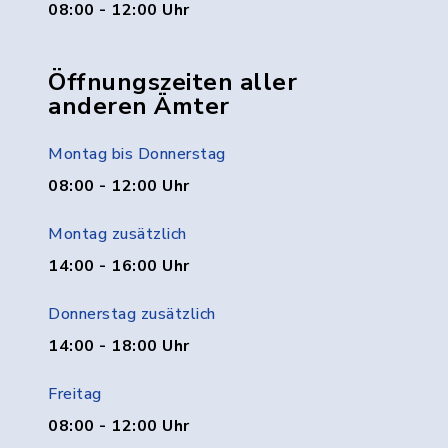
08:00 - 12:00 Uhr
Öffnungszeiten aller
anderen Ämter
Montag bis Donnerstag
08:00 - 12:00 Uhr
Montag zusätzlich
14:00 - 16:00 Uhr
Donnerstag zusätzlich
14:00 - 18:00 Uhr
Freitag
08:00 - 12:00 Uhr