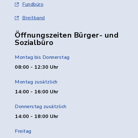
Fundbüro
Breitband
Öffnungszeiten Bürger- und
Sozialbüro
Montag bis Donnerstag
08:00 - 12:30 Uhr
Montag zusätzlich
14:00 - 16:00 Uhr
Donnerstag zusätzlich
14:00 - 18:00 Uhr
Freitag