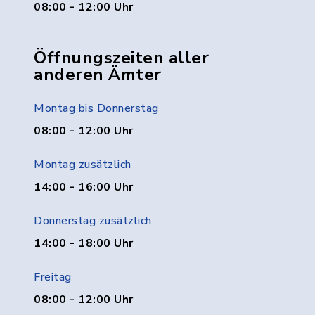
08:00 - 12:00 Uhr
Öffnungszeiten aller
anderen Ämter
Montag bis Donnerstag
08:00 - 12:00 Uhr
Montag zusätzlich
14:00 - 16:00 Uhr
Donnerstag zusätzlich
14:00 - 18:00 Uhr
Freitag
08:00 - 12:00 Uhr