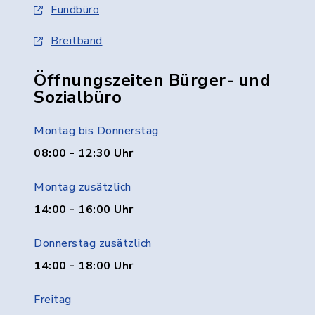
Fundbüro
Breitband
Öffnungszeiten Bürger- und
Sozialbüro
Montag bis Donnerstag
08:00 - 12:30 Uhr
Montag zusätzlich
14:00 - 16:00 Uhr
Donnerstag zusätzlich
14:00 - 18:00 Uhr
Freitag