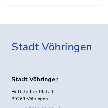
Stadt Vöhringen
Stadt Vöhringen
Hettstedter Platz 1
89269 Vöhringen