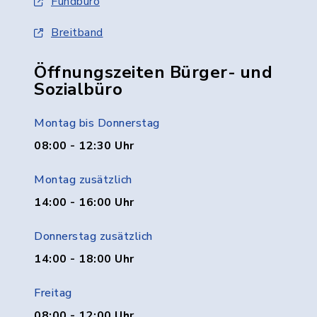
Fundbüro
Breitband
Öffnungszeiten Bürger- und
Sozialbüro
Montag bis Donnerstag
08:00 - 12:30 Uhr
Montag zusätzlich
14:00 - 16:00 Uhr
Donnerstag zusätzlich
14:00 - 18:00 Uhr
Freitag
08:00 - 12:00 Uhr