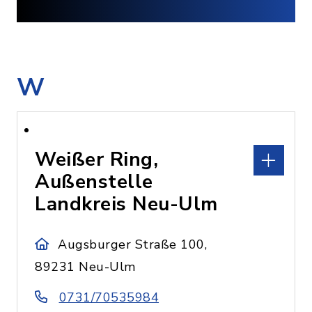
W
Weißer Ring,
Außenstelle
Landkreis Neu-Ulm
Augsburger Straße 100,
89231 Neu-Ulm
0731/70535984