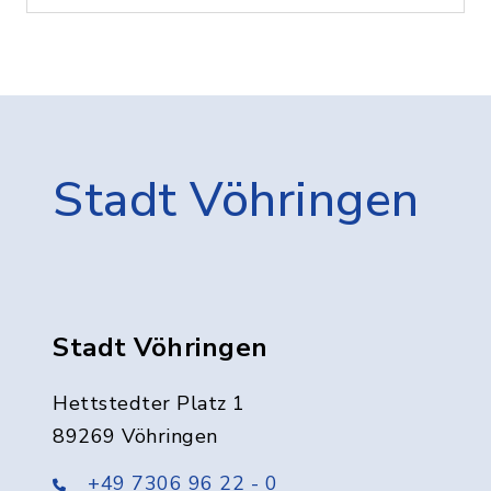
Stadt Vöhringen
Stadt Vöhringen
Hettstedter Platz 1
89269 Vöhringen
+49 7306 96 22 - 0