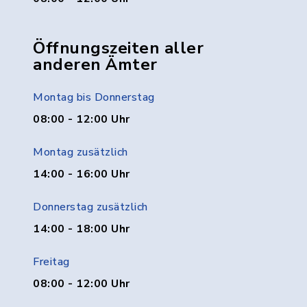
Öffnungszeiten aller
anderen Ämter
Montag bis Donnerstag
08:00 - 12:00 Uhr
Montag zusätzlich
14:00 - 16:00 Uhr
Donnerstag zusätzlich
14:00 - 18:00 Uhr
Freitag
08:00 - 12:00 Uhr