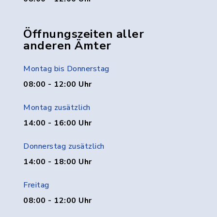
Öffnungszeiten aller
anderen Ämter
Montag bis Donnerstag
08:00 - 12:00 Uhr
Montag zusätzlich
14:00 - 16:00 Uhr
Donnerstag zusätzlich
14:00 - 18:00 Uhr
Freitag
08:00 - 12:00 Uhr