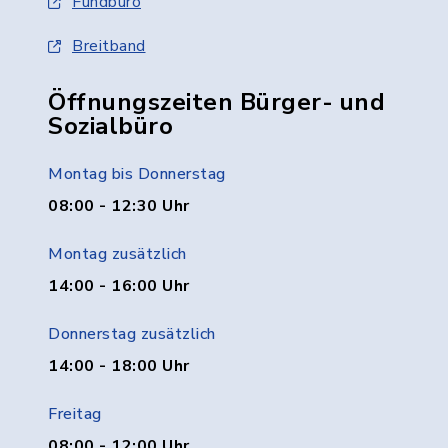
Fundbüro
Breitband
Öffnungszeiten Bürger- und
Sozialbüro
Montag bis Donnerstag
08:00 - 12:30 Uhr
Montag zusätzlich
14:00 - 16:00 Uhr
Donnerstag zusätzlich
14:00 - 18:00 Uhr
Freitag
08:00 - 12:00 Uhr