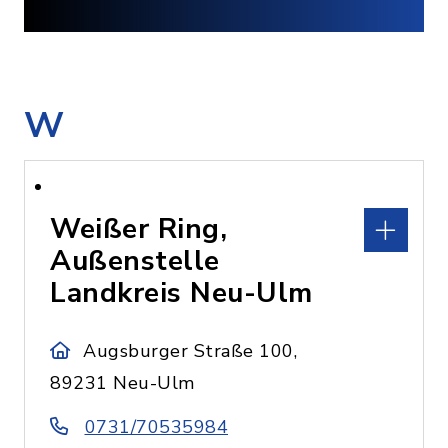
W
Weißer Ring,
Außenstelle
Landkreis Neu-Ulm
Augsburger Straße 100,
89231 Neu-Ulm
0731/70535984