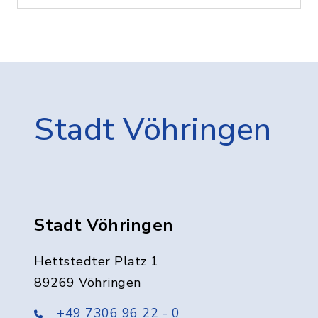
Stadt Vöhringen
Stadt Vöhringen
Hettstedter Platz 1
89269 Vöhringen
+49 7306 96 22 - 0