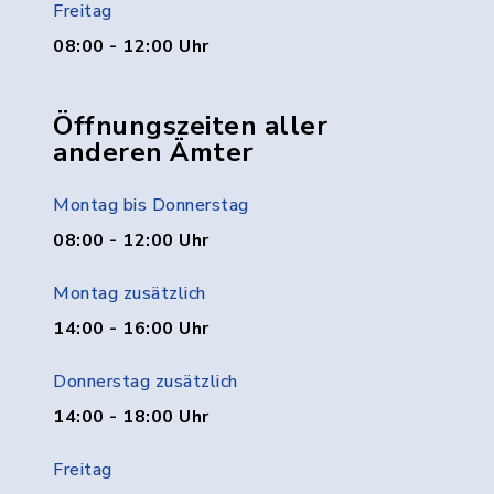
Freitag
08:00 - 12:00 Uhr
Öffnungszeiten aller
anderen Ämter
Montag bis Donnerstag
08:00 - 12:00 Uhr
Montag zusätzlich
14:00 - 16:00 Uhr
Donnerstag zusätzlich
14:00 - 18:00 Uhr
Freitag