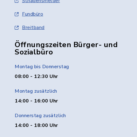
Schadensmelder
Fundbüro
Breitband
Öffnungszeiten Bürger- und
Sozialbüro
Montag bis Donnerstag
08:00 - 12:30 Uhr
Montag zusätzlich
14:00 - 16:00 Uhr
Donnerstag zusätzlich
14:00 - 18:00 Uhr