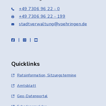
+49 7306 96 22 - 0
+49 7306 96 22 - 199
stadtverwaltung@voehringen.de
facebook
instagram
youtube
Quicklinks
Ratsinformation, Sitzungstermine
Amtsblatt
Geo-Datenportal