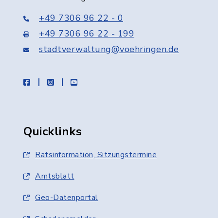
+49 7306 96 22 - 0
+49 7306 96 22 - 199
stadtverwaltung@voehringen.de
facebook
instagram
youtube
Quicklinks
Ratsinformation, Sitzungstermine
Amtsblatt
Geo-Datenportal