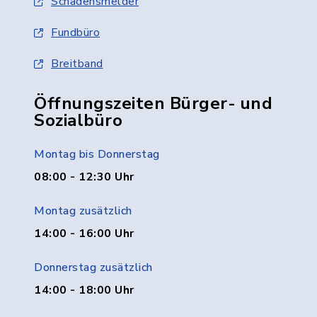
Schadensmelder
Fundbüro
Breitband
Öffnungszeiten Bürger- und
Sozialbüro
Montag bis Donnerstag
08:00 - 12:30 Uhr
Montag zusätzlich
14:00 - 16:00 Uhr
Donnerstag zusätzlich
14:00 - 18:00 Uhr