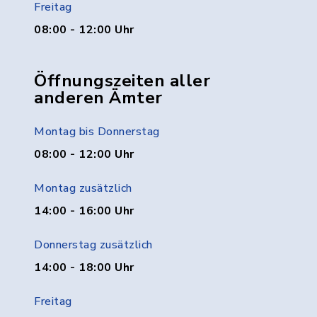
Freitag
08:00 - 12:00 Uhr
Öffnungszeiten aller
anderen Ämter
Montag bis Donnerstag
08:00 - 12:00 Uhr
Montag zusätzlich
14:00 - 16:00 Uhr
Donnerstag zusätzlich
14:00 - 18:00 Uhr
Freitag