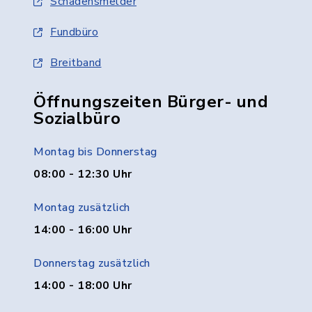
Schadensmelder
Fundbüro
Breitband
Öffnungszeiten Bürger- und
Sozialbüro
Montag bis Donnerstag
08:00 - 12:30 Uhr
Montag zusätzlich
14:00 - 16:00 Uhr
Donnerstag zusätzlich
14:00 - 18:00 Uhr