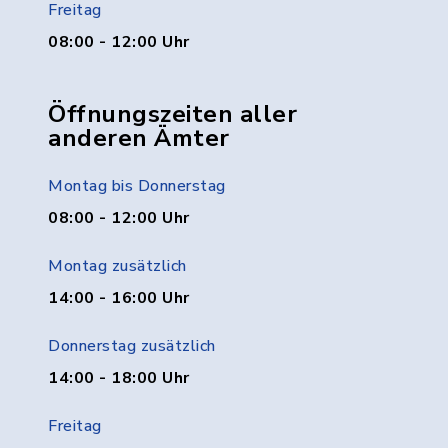
Freitag
08:00 - 12:00 Uhr
Öffnungszeiten aller
anderen Ämter
Montag bis Donnerstag
08:00 - 12:00 Uhr
Montag zusätzlich
14:00 - 16:00 Uhr
Donnerstag zusätzlich
14:00 - 18:00 Uhr
Freitag