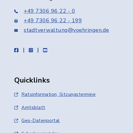
+49 7306 96 22 - 0
+49 7306 96 22 - 199
stadtverwaltung@voehringen.de
facebook
instagram
youtube
Quicklinks
Ratsinformation, Sitzungstermine
Amtsblatt
Geo-Datenportal