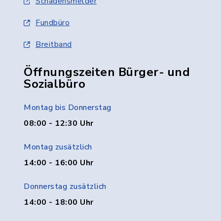
Schadensmelder
Fundbüro
Breitband
Öffnungszeiten Bürger- und
Sozialbüro
Montag bis Donnerstag
08:00 - 12:30 Uhr
Montag zusätzlich
14:00 - 16:00 Uhr
Donnerstag zusätzlich
14:00 - 18:00 Uhr