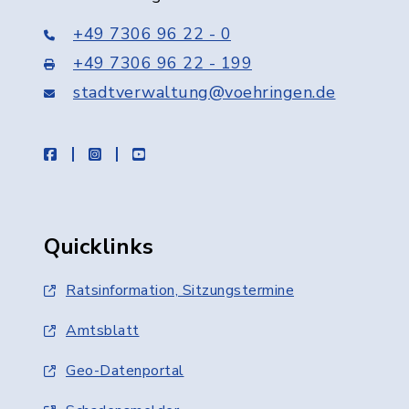
+49 7306 96 22 - 0
+49 7306 96 22 - 199
stadtverwaltung@voehringen.de
facebook
instagram
youtube
Quicklinks
Ratsinformation, Sitzungstermine
Amtsblatt
Geo-Datenportal