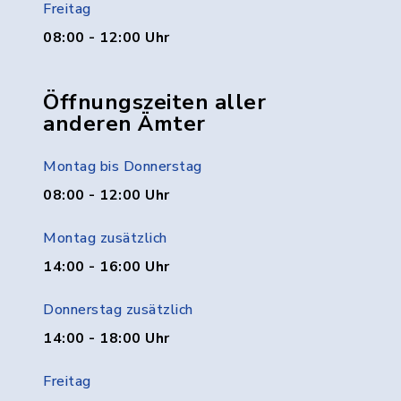
Freitag
08:00 - 12:00 Uhr
Öffnungszeiten aller
anderen Ämter
Montag bis Donnerstag
08:00 - 12:00 Uhr
Montag zusätzlich
14:00 - 16:00 Uhr
Donnerstag zusätzlich
14:00 - 18:00 Uhr
Freitag