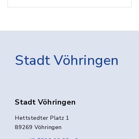
Stadt Vöhringen
Stadt Vöhringen
Hettstedter Platz 1
89269 Vöhringen