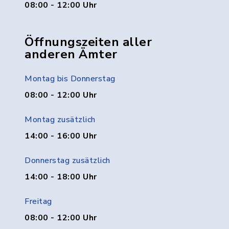
08:00 - 12:00 Uhr
Öffnungszeiten aller
anderen Ämter
Montag bis Donnerstag
08:00 - 12:00 Uhr
Montag zusätzlich
14:00 - 16:00 Uhr
Donnerstag zusätzlich
14:00 - 18:00 Uhr
Freitag
08:00 - 12:00 Uhr