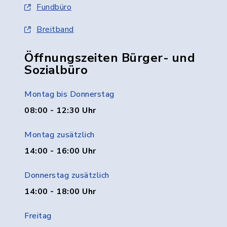
Fundbüro
Breitband
Öffnungszeiten Bürger- und
Sozialbüro
Montag bis Donnerstag
08:00 - 12:30 Uhr
Montag zusätzlich
14:00 - 16:00 Uhr
Donnerstag zusätzlich
14:00 - 18:00 Uhr
Freitag