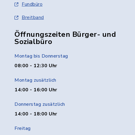
Fundbüro
Breitband
Öffnungszeiten Bürger- und
Sozialbüro
Montag bis Donnerstag
08:00 - 12:30 Uhr
Montag zusätzlich
14:00 - 16:00 Uhr
Donnerstag zusätzlich
14:00 - 18:00 Uhr
Freitag