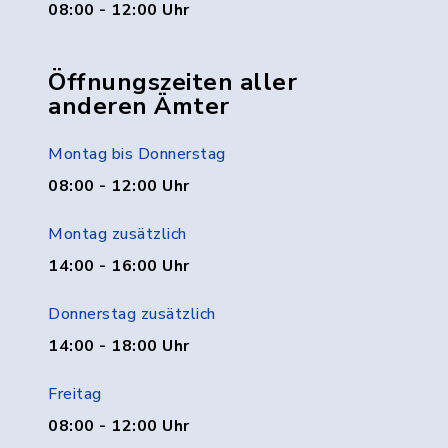
08:00 - 12:00 Uhr
Öffnungszeiten aller
anderen Ämter
Montag bis Donnerstag
08:00 - 12:00 Uhr
Montag zusätzlich
14:00 - 16:00 Uhr
Donnerstag zusätzlich
14:00 - 18:00 Uhr
Freitag
08:00 - 12:00 Uhr