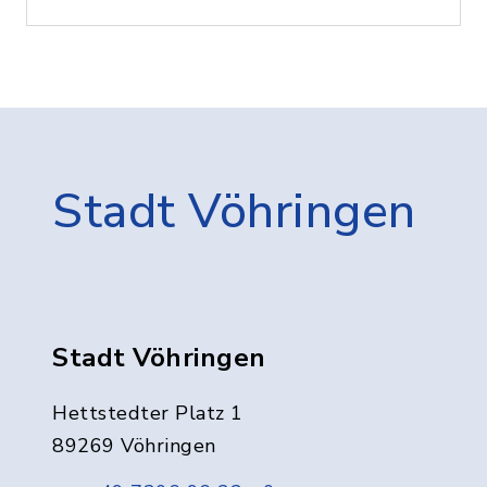
Stadt Vöhringen
Stadt Vöhringen
Hettstedter Platz 1
89269 Vöhringen