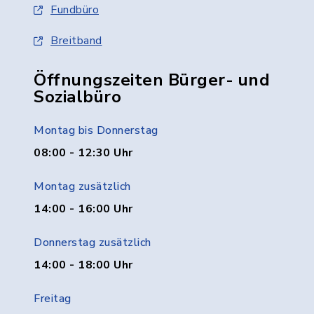
Fundbüro
Breitband
Öffnungszeiten Bürger- und
Sozialbüro
Montag bis Donnerstag
08:00 - 12:30 Uhr
Montag zusätzlich
14:00 - 16:00 Uhr
Donnerstag zusätzlich
14:00 - 18:00 Uhr
Freitag