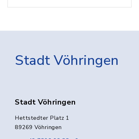
Stadt Vöhringen
Stadt Vöhringen
Hettstedter Platz 1
89269 Vöhringen