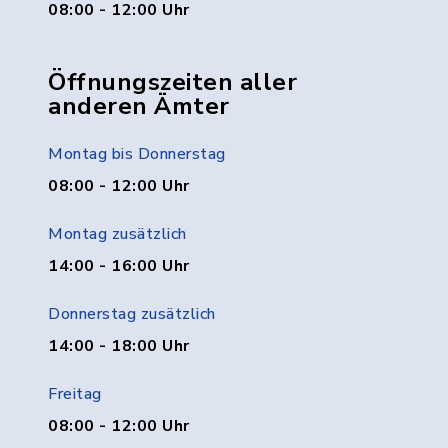
08:00 - 12:00 Uhr
Öffnungszeiten aller
anderen Ämter
Montag bis Donnerstag
08:00 - 12:00 Uhr
Montag zusätzlich
14:00 - 16:00 Uhr
Donnerstag zusätzlich
14:00 - 18:00 Uhr
Freitag
08:00 - 12:00 Uhr