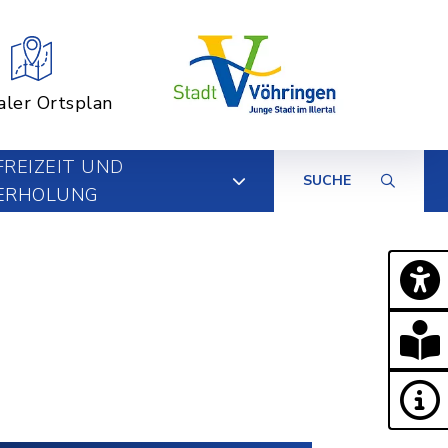
aler Ortsplan
FREIZEIT UND
SUCHE
ERHOLUNG