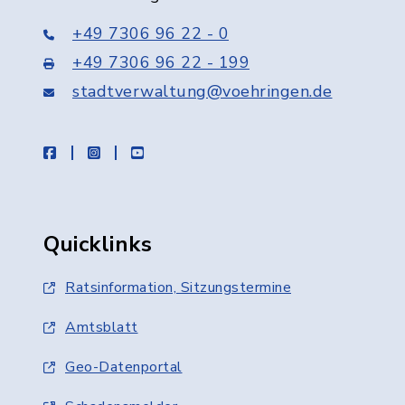
+49 7306 96 22 - 0
+49 7306 96 22 - 199
stadtverwaltung@voehringen.de
facebook
instagram
youtube
Quicklinks
Ratsinformation, Sitzungstermine
Amtsblatt
Geo-Datenportal