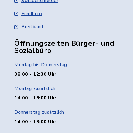
Schadensmelder
Fundbüro
Breitband
Öffnungszeiten Bürger- und
Sozialbüro
Montag bis Donnerstag
08:00 - 12:30 Uhr
Montag zusätzlich
14:00 - 16:00 Uhr
Donnerstag zusätzlich
14:00 - 18:00 Uhr