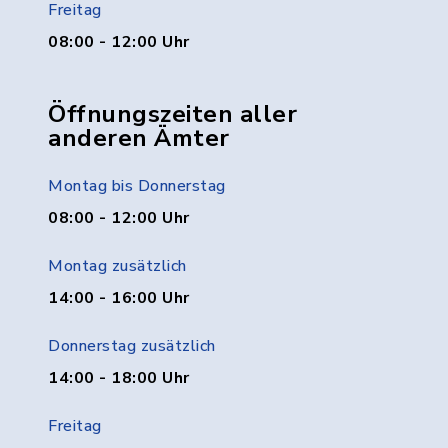
Freitag
08:00 - 12:00 Uhr
Öffnungszeiten aller
anderen Ämter
Montag bis Donnerstag
08:00 - 12:00 Uhr
Montag zusätzlich
14:00 - 16:00 Uhr
Donnerstag zusätzlich
14:00 - 18:00 Uhr
Freitag