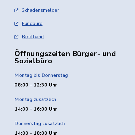
Schadensmelder
Fundbüro
Breitband
Öffnungszeiten Bürger- und
Sozialbüro
Montag bis Donnerstag
08:00 - 12:30 Uhr
Montag zusätzlich
14:00 - 16:00 Uhr
Donnerstag zusätzlich
14:00 - 18:00 Uhr