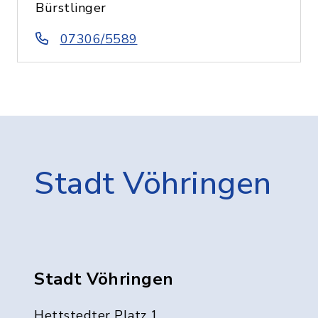
Bürstlinger
07306/5589
Stadt Vöhringen
Stadt Vöhringen
Hettstedter Platz 1