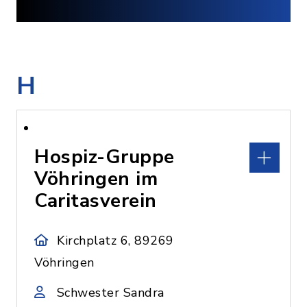
H
Hospiz-Gruppe
Vöhringen im
Caritasverein
Kirchplatz 6, 89269
Vöhringen
Schwester Sandra