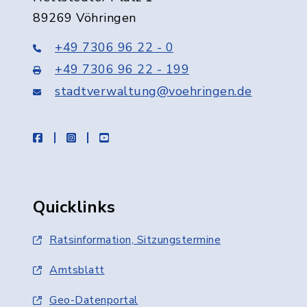
89269 Vöhringen
+49 7306 96 22 - 0
+49 7306 96 22 - 199
stadtverwaltung@voehringen.de
facebook
instagram
youtube
Quicklinks
Ratsinformation, Sitzungstermine
Amtsblatt
Geo-Datenportal