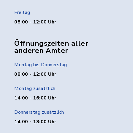
Freitag
08:00 - 12:00 Uhr
Öffnungszeiten aller
anderen Ämter
Montag bis Donnerstag
08:00 - 12:00 Uhr
Montag zusätzlich
14:00 - 16:00 Uhr
Donnerstag zusätzlich
14:00 - 18:00 Uhr