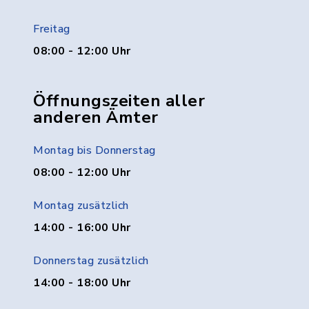
Freitag
08:00 - 12:00 Uhr
Öffnungszeiten aller
anderen Ämter
Montag bis Donnerstag
08:00 - 12:00 Uhr
Montag zusätzlich
14:00 - 16:00 Uhr
Donnerstag zusätzlich
14:00 - 18:00 Uhr