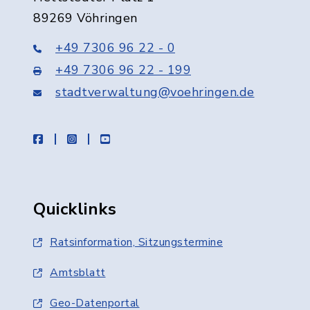
89269 Vöhringen
+49 7306 96 22 - 0
+49 7306 96 22 - 199
stadtverwaltung@voehringen.de
facebook
instagram
youtube
Quicklinks
Ratsinformation, Sitzungstermine
Amtsblatt
Geo-Datenportal