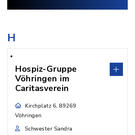
H
Hospiz-Gruppe
Vöhringen im
Caritasverein
Kirchplatz 6, 89269
Vöhringen
Schwester Sandra