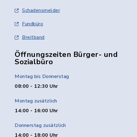
Schadensmelder
Fundbüro
Breitband
Öffnungszeiten Bürger- und
Sozialbüro
Montag bis Donnerstag
08:00 - 12:30 Uhr
Montag zusätzlich
14:00 - 16:00 Uhr
Donnerstag zusätzlich
14:00 - 18:00 Uhr