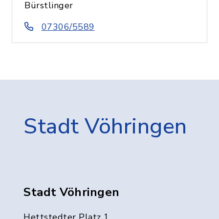
Bürstlinger
07306/5589
Stadt Vöhringen
Stadt Vöhringen
Hettstedter Platz 1