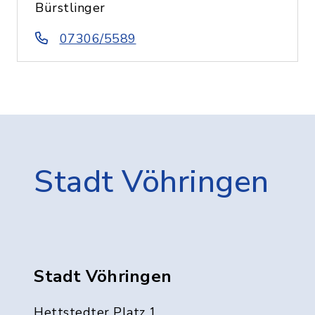
Bürstlinger
07306/5589
Stadt Vöhringen
Stadt Vöhringen
Hettstedter Platz 1