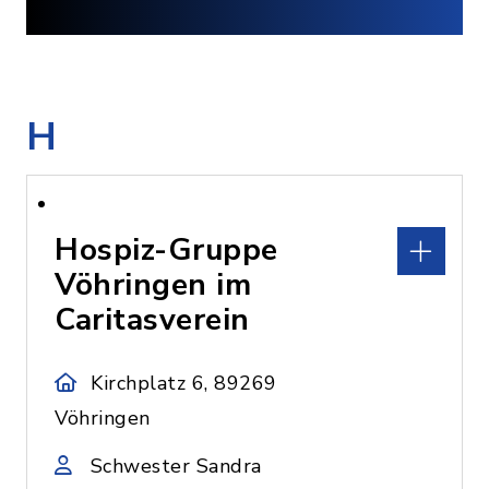
H
Hospiz-Gruppe
Vöhringen im
Caritasverein
Kirchplatz 6, 89269
Vöhringen
Schwester Sandra