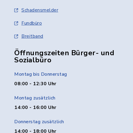
Schadensmelder
Fundbüro
Breitband
Öffnungszeiten Bürger- und
Sozialbüro
Montag bis Donnerstag
08:00 - 12:30 Uhr
Montag zusätzlich
14:00 - 16:00 Uhr
Donnerstag zusätzlich
14:00 - 18:00 Uhr