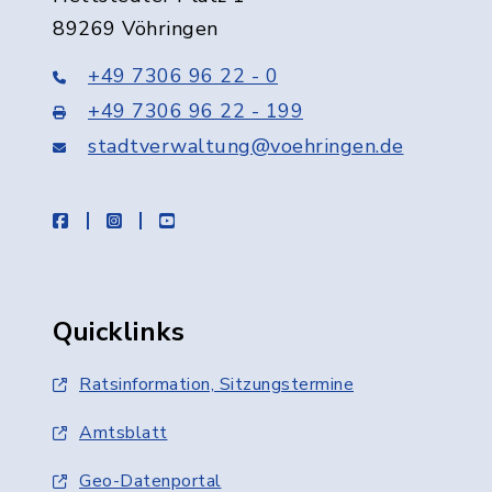
89269 Vöhringen
+49 7306 96 22 - 0
+49 7306 96 22 - 199
stadtverwaltung@voehringen.de
facebook
instagram
youtube
Quicklinks
Ratsinformation, Sitzungstermine
Amtsblatt
Geo-Datenportal