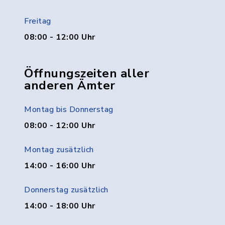
Freitag
08:00 - 12:00 Uhr
Öffnungszeiten aller
anderen Ämter
Montag bis Donnerstag
08:00 - 12:00 Uhr
Montag zusätzlich
14:00 - 16:00 Uhr
Donnerstag zusätzlich
14:00 - 18:00 Uhr