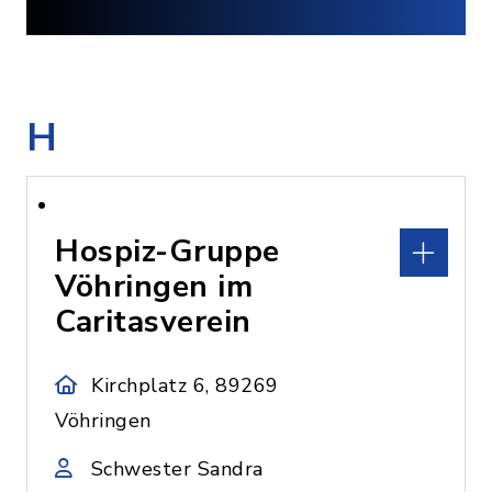
H
Hospiz-Gruppe
Vöhringen im
Caritasverein
Kirchplatz 6, 89269
Vöhringen
Schwester Sandra