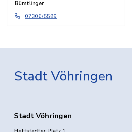
Bürstlinger
07306/5589
Stadt Vöhringen
Stadt Vöhringen
Hettstedter Platz 1