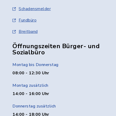
Schadensmelder
Fundbüro
Breitband
Öffnungszeiten Bürger- und
Sozialbüro
Montag bis Donnerstag
08:00 - 12:30 Uhr
Montag zusätzlich
14:00 - 16:00 Uhr
Donnerstag zusätzlich
14:00 - 18:00 Uhr