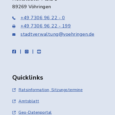
89269 Vöhringen
+49 7306 96 22 - 0
+49 7306 96 22 - 199
stadtverwaltung@voehringen.de
facebook
instagram
youtube
Quicklinks
Ratsinformation, Sitzungstermine
Amtsblatt
Geo-Datenportal