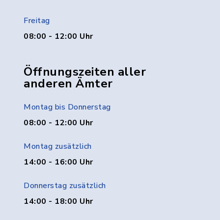
Freitag
08:00 - 12:00 Uhr
Öffnungszeiten aller
anderen Ämter
Montag bis Donnerstag
08:00 - 12:00 Uhr
Montag zusätzlich
14:00 - 16:00 Uhr
Donnerstag zusätzlich
14:00 - 18:00 Uhr