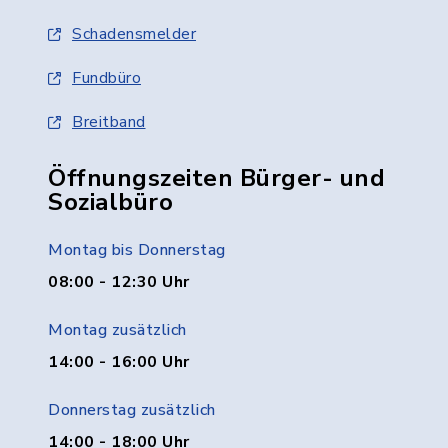
Schadensmelder
Fundbüro
Breitband
Öffnungszeiten Bürger- und
Sozialbüro
Montag bis Donnerstag
08:00 - 12:30 Uhr
Montag zusätzlich
14:00 - 16:00 Uhr
Donnerstag zusätzlich
14:00 - 18:00 Uhr