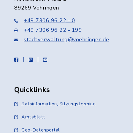
89269 Vöhringen
+49 7306 96 22 - 0
+49 7306 96 22 - 199
stadtverwaltung@voehringen.de
facebook
instagram
youtube
Quicklinks
Ratsinformation, Sitzungstermine
Amtsblatt
Geo-Datenportal