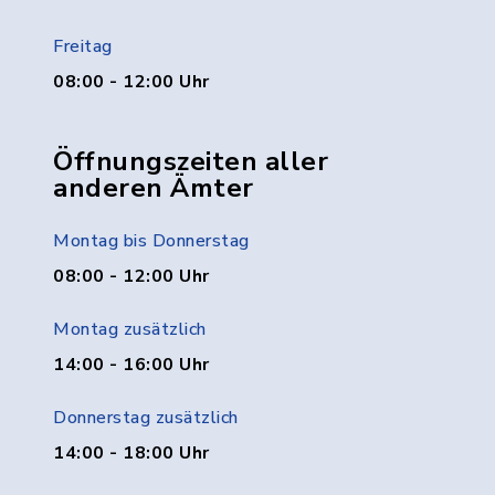
Freitag
08:00 - 12:00 Uhr
Öffnungszeiten aller
anderen Ämter
Montag bis Donnerstag
08:00 - 12:00 Uhr
Montag zusätzlich
14:00 - 16:00 Uhr
Donnerstag zusätzlich
14:00 - 18:00 Uhr