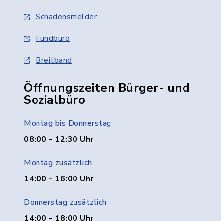
Schadensmelder
Fundbüro
Breitband
Öffnungszeiten Bürger- und
Sozialbüro
Montag bis Donnerstag
08:00 - 12:30 Uhr
Montag zusätzlich
14:00 - 16:00 Uhr
Donnerstag zusätzlich
14:00 - 18:00 Uhr