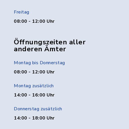
Freitag
08:00 - 12:00 Uhr
Öffnungszeiten aller
anderen Ämter
Montag bis Donnerstag
08:00 - 12:00 Uhr
Montag zusätzlich
14:00 - 16:00 Uhr
Donnerstag zusätzlich
14:00 - 18:00 Uhr