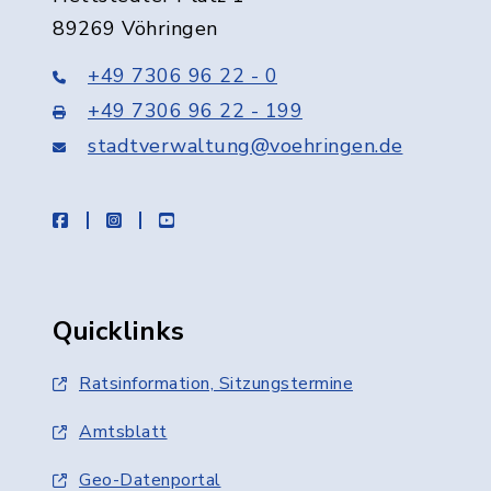
89269 Vöhringen
+49 7306 96 22 - 0
+49 7306 96 22 - 199
stadtverwaltung@voehringen.de
facebook
instagram
youtube
Quicklinks
Ratsinformation, Sitzungstermine
Amtsblatt
Geo-Datenportal