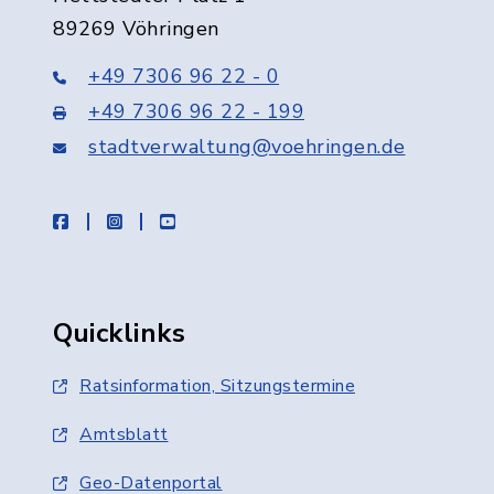
89269 Vöhringen
+49 7306 96 22 - 0
+49 7306 96 22 - 199
stadtverwaltung@voehringen.de
facebook
instagram
youtube
Quicklinks
Ratsinformation, Sitzungstermine
Amtsblatt
Geo-Datenportal