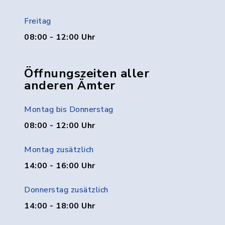
Freitag
08:00 - 12:00 Uhr
Öffnungszeiten aller
anderen Ämter
Montag bis Donnerstag
08:00 - 12:00 Uhr
Montag zusätzlich
14:00 - 16:00 Uhr
Donnerstag zusätzlich
14:00 - 18:00 Uhr