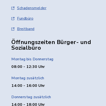
Schadensmelder
Fundbüro
Breitband
Öffnungszeiten Bürger- und
Sozialbüro
Montag bis Donnerstag
08:00 - 12:30 Uhr
Montag zusätzlich
14:00 - 16:00 Uhr
Donnerstag zusätzlich
14:00 - 18:00 Uhr