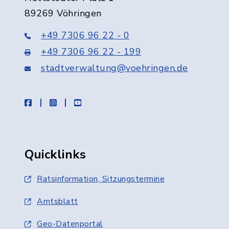
89269 Vöhringen
+49 7306 96 22 - 0
+49 7306 96 22 - 199
stadtverwaltung@voehringen.de
facebook
instagram
youtube
Quicklinks
Ratsinformation, Sitzungstermine
Amtsblatt
Geo-Datenportal