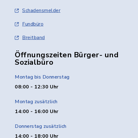
Schadensmelder
Fundbüro
Breitband
Öffnungszeiten Bürger- und
Sozialbüro
Montag bis Donnerstag
08:00 - 12:30 Uhr
Montag zusätzlich
14:00 - 16:00 Uhr
Donnerstag zusätzlich
14:00 - 18:00 Uhr