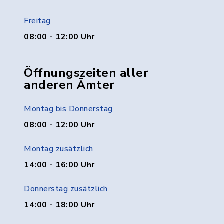
Freitag
08:00 - 12:00 Uhr
Öffnungszeiten aller
anderen Ämter
Montag bis Donnerstag
08:00 - 12:00 Uhr
Montag zusätzlich
14:00 - 16:00 Uhr
Donnerstag zusätzlich
14:00 - 18:00 Uhr