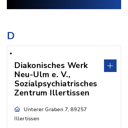
D
Diakonisches Werk
Neu-Ulm e. V.,
Sozialpsychiatrisches
Zentrum Illertissen
Unterer Graben 7, 89257
Illertissen