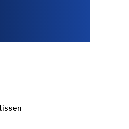
tissen