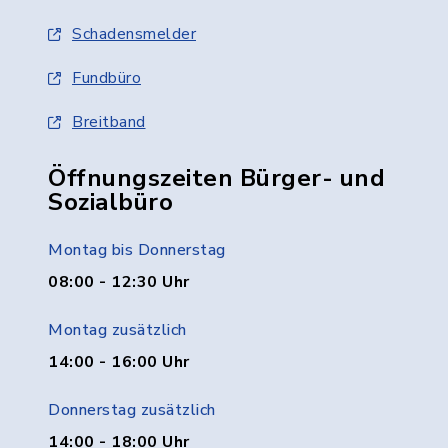
Schadensmelder
Fundbüro
Breitband
Öffnungszeiten Bürger- und
Sozialbüro
Montag bis Donnerstag
08:00 - 12:30 Uhr
Montag zusätzlich
14:00 - 16:00 Uhr
Donnerstag zusätzlich
14:00 - 18:00 Uhr