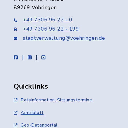
89269 Vöhringen
+49 7306 96 22 - 0
+49 7306 96 22 - 199
stadtverwaltung@voehringen.de
facebook
instagram
youtube
Quicklinks
Ratsinformation, Sitzungstermine
Amtsblatt
Geo-Datenportal