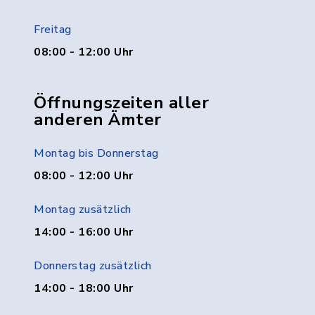
Freitag
08:00 - 12:00 Uhr
Öffnungszeiten aller
anderen Ämter
Montag bis Donnerstag
08:00 - 12:00 Uhr
Montag zusätzlich
14:00 - 16:00 Uhr
Donnerstag zusätzlich
14:00 - 18:00 Uhr