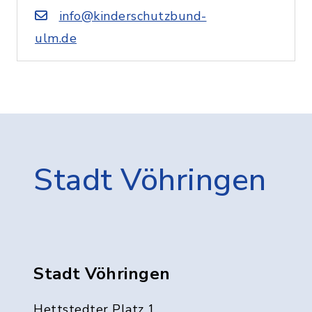
info@kinderschutzbund-
ulm.de
Stadt Vöhringen
Stadt Vöhringen
Hettstedter Platz 1