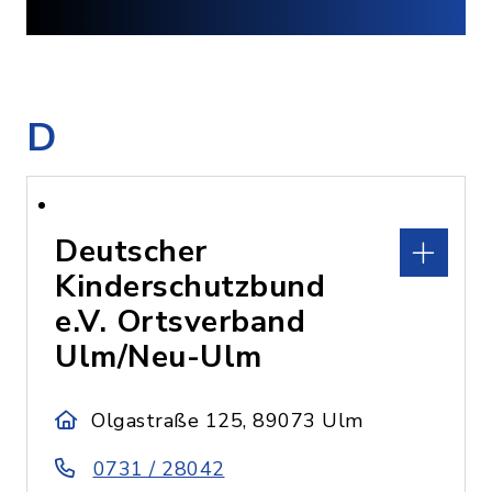
D
Deutscher
Kinderschutzbund
e.V. Ortsverband
Ulm/Neu-Ulm
Olgastraße 125, 89073 Ulm
0731 / 28042