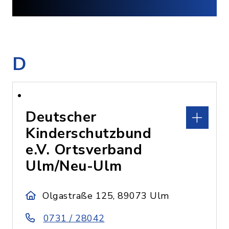
D
Deutscher
Kinderschutzbund
e.V. Ortsverband
Ulm/Neu-Ulm
Olgastraße 125, 89073 Ulm
0731 / 28042