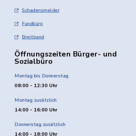
Schadensmelder
Fundbüro
Breitband
Öffnungszeiten Bürger- und
Sozialbüro
Montag bis Donnerstag
08:00 - 12:30 Uhr
Montag zusätzlich
14:00 - 16:00 Uhr
Donnerstag zusätzlich
14:00 - 18:00 Uhr