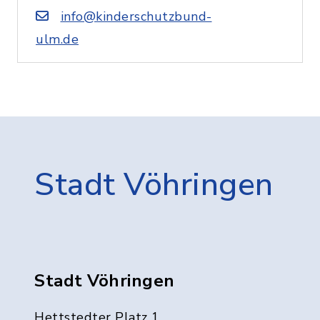
info@kinderschutzbund-
ulm.de
Stadt Vöhringen
Stadt Vöhringen
Hettstedter Platz 1