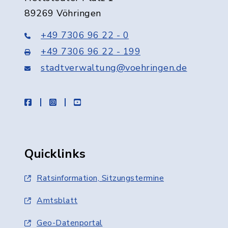
89269 Vöhringen
+49 7306 96 22 - 0
+49 7306 96 22 - 199
stadtverwaltung@voehringen.de
facebook
instagram
youtube
Quicklinks
Ratsinformation, Sitzungstermine
Amtsblatt
Geo-Datenportal