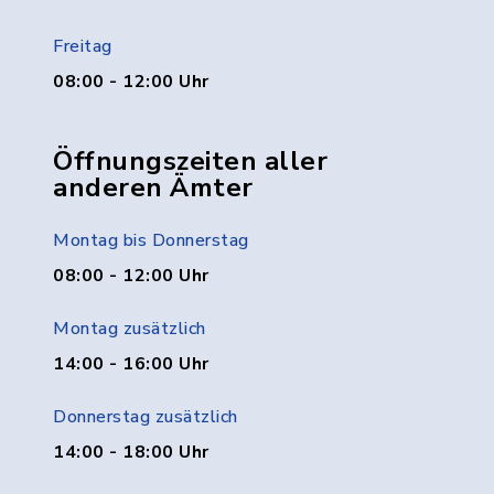
Freitag
08:00 - 12:00 Uhr
Öffnungszeiten aller
anderen Ämter
Montag bis Donnerstag
08:00 - 12:00 Uhr
Montag zusätzlich
14:00 - 16:00 Uhr
Donnerstag zusätzlich
14:00 - 18:00 Uhr