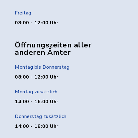
Freitag
08:00 - 12:00 Uhr
Öffnungszeiten aller
anderen Ämter
Montag bis Donnerstag
08:00 - 12:00 Uhr
Montag zusätzlich
14:00 - 16:00 Uhr
Donnerstag zusätzlich
14:00 - 18:00 Uhr