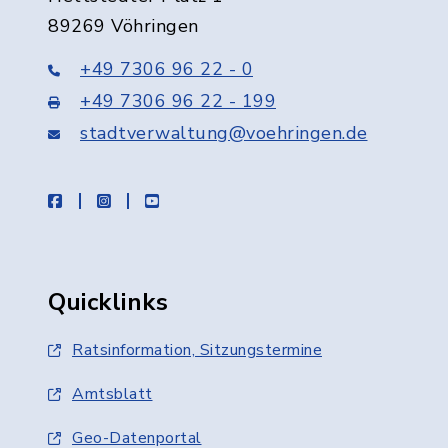
89269 Vöhringen
+49 7306 96 22 - 0
+49 7306 96 22 - 199
stadtverwaltung@voehringen.de
facebook
instagram
youtube
Quicklinks
Ratsinformation, Sitzungstermine
Amtsblatt
Geo-Datenportal