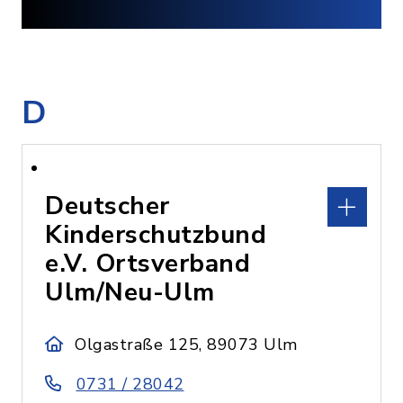
D
Deutscher
Kinderschutzbund
e.V. Ortsverband
Ulm/Neu-Ulm
Olgastraße 125, 89073 Ulm
0731 / 28042