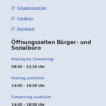
Schadensmelder
Fundbüro
Breitband
Öffnungszeiten Bürger- und
Sozialbüro
Montag bis Donnerstag
08:00 - 12:30 Uhr
Montag zusätzlich
14:00 - 16:00 Uhr
Donnerstag zusätzlich
14:00 - 18:00 Uhr