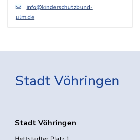
info@kinderschutzbund-
ulm.de
Stadt Vöhringen
Stadt Vöhringen
Hettstedter Platz 1