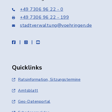
+49 7306 96 22 - 0
+49 7306 96 22 - 199
stadtverwaltung@voehringen.de
facebook
instagram
youtube
Quicklinks
Ratsinformation, Sitzungstermine
Amtsblatt
Geo-Datenportal