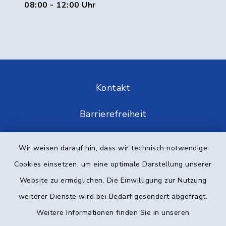
08:00 - 12:00 Uhr
Kontakt
Barrierefreiheit
Datenschutz
Wir weisen darauf hin, dass wir technisch notwendige
Cookies einsetzen, um eine optimale Darstellung unserer
Impressum
Website zu ermöglichen. Die Einwilligung zur Nutzung
Elektronische Kommunikation
weiterer Dienste wird bei Bedarf gesondert abgefragt.
Weitere Informationen finden Sie in unseren
Sitemap