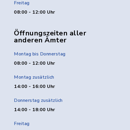
Freitag
08:00 - 12:00 Uhr
Öffnungszeiten aller
anderen Ämter
Montag bis Donnerstag
08:00 - 12:00 Uhr
Montag zusätzlich
14:00 - 16:00 Uhr
Donnerstag zusätzlich
14:00 - 18:00 Uhr
Freitag