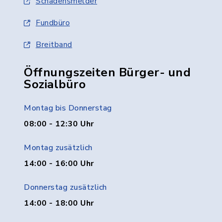
Schadensmelder
Fundbüro
Breitband
Öffnungszeiten Bürger- und
Sozialbüro
Montag bis Donnerstag
08:00 - 12:30 Uhr
Montag zusätzlich
14:00 - 16:00 Uhr
Donnerstag zusätzlich
14:00 - 18:00 Uhr