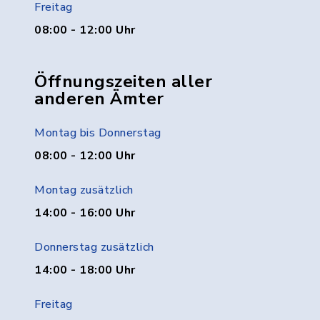
Freitag
08:00 - 12:00 Uhr
Öffnungszeiten aller
anderen Ämter
Montag bis Donnerstag
08:00 - 12:00 Uhr
Montag zusätzlich
14:00 - 16:00 Uhr
Donnerstag zusätzlich
14:00 - 18:00 Uhr
Freitag