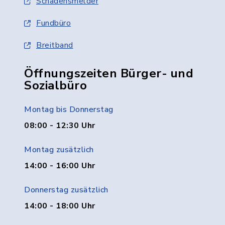
Schadensmelder
Fundbüro
Breitband
Öffnungszeiten Bürger- und
Sozialbüro
Montag bis Donnerstag
08:00 - 12:30 Uhr
Montag zusätzlich
14:00 - 16:00 Uhr
Donnerstag zusätzlich
14:00 - 18:00 Uhr