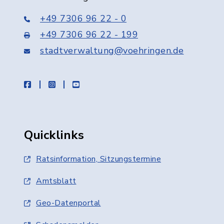
+49 7306 96 22 - 0
+49 7306 96 22 - 199
stadtverwaltung@voehringen.de
facebook
instagram
youtube
Quicklinks
Ratsinformation, Sitzungstermine
Amtsblatt
Geo-Datenportal