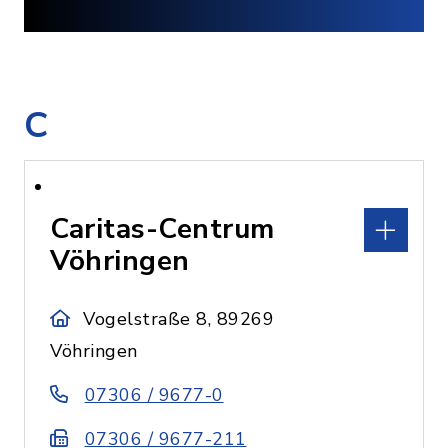
C
Caritas-Centrum
Vöhringen
Vogelstraße 8, 89269
Vöhringen
07306 / 9677-0
07306 / 9677-211