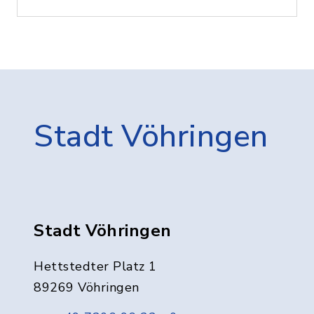
Stadt Vöhringen
Stadt Vöhringen
Hettstedter Platz 1
89269 Vöhringen