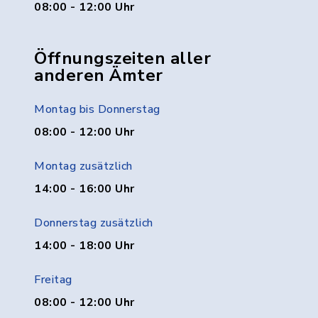
08:00 - 12:00 Uhr
Öffnungszeiten aller
anderen Ämter
Montag bis Donnerstag
08:00 - 12:00 Uhr
Montag zusätzlich
14:00 - 16:00 Uhr
Donnerstag zusätzlich
14:00 - 18:00 Uhr
Freitag
08:00 - 12:00 Uhr