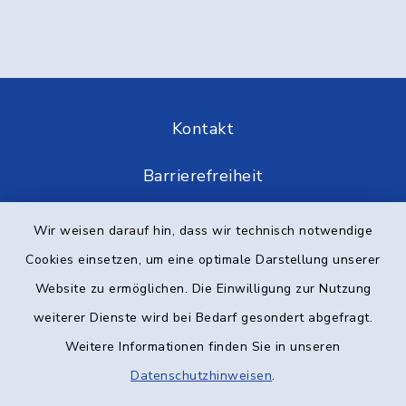
Kontakt
Barrierefreiheit
Datenschutz
Wir weisen darauf hin, dass wir technisch notwendige
Cookies einsetzen, um eine optimale Darstellung unserer
Impressum
Website zu ermöglichen. Die Einwilligung zur Nutzung
Elektronische Kommunikation
weiterer Dienste wird bei Bedarf gesondert abgefragt.
Weitere Informationen finden Sie in unseren
Sitemap
Datenschutzhinweisen
.