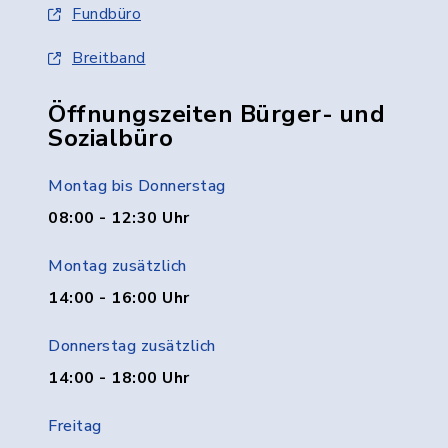
Fundbüro
Breitband
Öffnungszeiten Bürger- und
Sozialbüro
Montag bis Donnerstag
08:00 - 12:30 Uhr
Montag zusätzlich
14:00 - 16:00 Uhr
Donnerstag zusätzlich
14:00 - 18:00 Uhr
Freitag