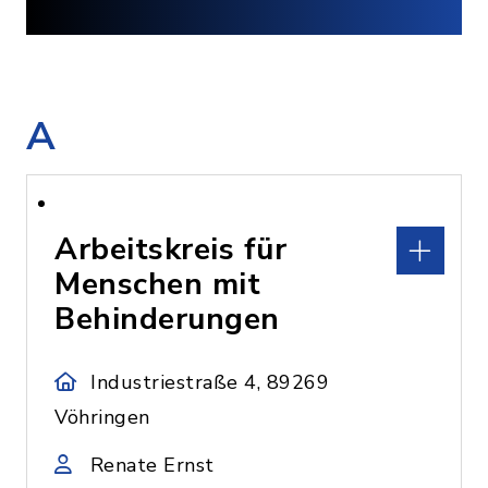
A
Arbeitskreis für
Menschen mit
Behinderungen
Industriestraße 4, 89269
Vöhringen
Renate Ernst