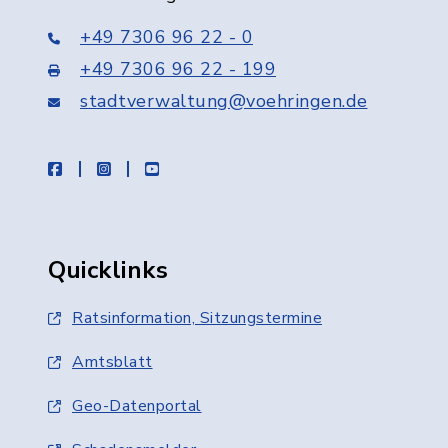
+49 7306 96 22 - 0
+49 7306 96 22 - 199
stadtverwaltung@voehringen.de
facebook
instagram
youtube
Quicklinks
Ratsinformation, Sitzungstermine
Amtsblatt
Geo-Datenportal