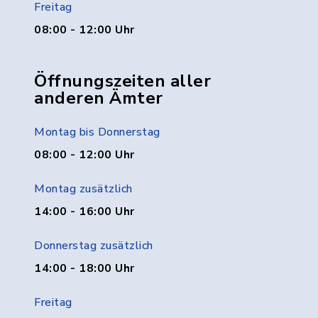
Freitag
08:00 - 12:00 Uhr
Öffnungszeiten aller
anderen Ämter
Montag bis Donnerstag
08:00 - 12:00 Uhr
Montag zusätzlich
14:00 - 16:00 Uhr
Donnerstag zusätzlich
14:00 - 18:00 Uhr
Freitag