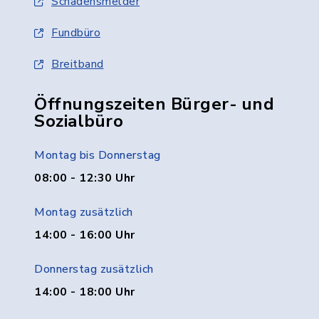
Schadensmelder
Fundbüro
Breitband
Öffnungszeiten Bürger- und
Sozialbüro
Montag bis Donnerstag
08:00 - 12:30 Uhr
Montag zusätzlich
14:00 - 16:00 Uhr
Donnerstag zusätzlich
14:00 - 18:00 Uhr