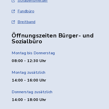
Schadensmelder
Fundbüro
Breitband
Öffnungszeiten Bürger- und
Sozialbüro
Montag bis Donnerstag
08:00 - 12:30 Uhr
Montag zusätzlich
14:00 - 16:00 Uhr
Donnerstag zusätzlich
14:00 - 18:00 Uhr