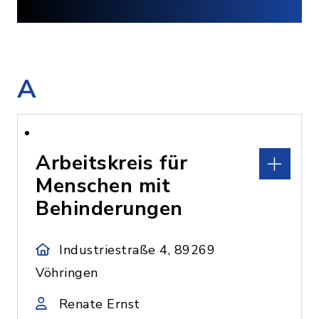
A
Arbeitskreis für
Menschen mit
Behinderungen
Industriestraße 4, 89269
Vöhringen
Renate Ernst