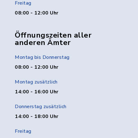
Freitag
08:00 - 12:00 Uhr
Öffnungszeiten aller
anderen Ämter
Montag bis Donnerstag
08:00 - 12:00 Uhr
Montag zusätzlich
14:00 - 16:00 Uhr
Donnerstag zusätzlich
14:00 - 18:00 Uhr
Freitag