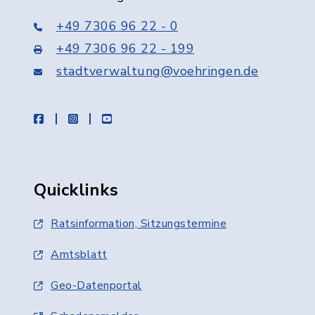
+49 7306 96 22 - 0
+49 7306 96 22 - 199
stadtverwaltung@voehringen.de
facebook
instagram
youtube
Quicklinks
Ratsinformation, Sitzungstermine
Amtsblatt
Geo-Datenportal