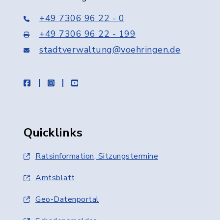
+49 7306 96 22 - 0
+49 7306 96 22 - 199
stadtverwaltung@voehringen.de
facebook
instagram
youtube
Quicklinks
Ratsinformation, Sitzungstermine
Amtsblatt
Geo-Datenportal