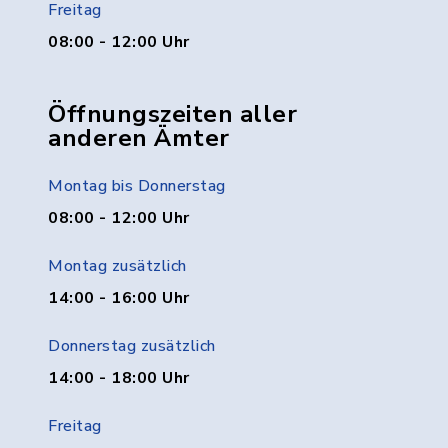
Freitag
08:00 - 12:00 Uhr
Öffnungszeiten aller
anderen Ämter
Montag bis Donnerstag
08:00 - 12:00 Uhr
Montag zusätzlich
14:00 - 16:00 Uhr
Donnerstag zusätzlich
14:00 - 18:00 Uhr
Freitag