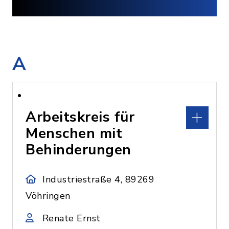
A
Arbeitskreis für
Menschen mit
Behinderungen
Industriestraße 4, 89269
Vöhringen
Renate Ernst