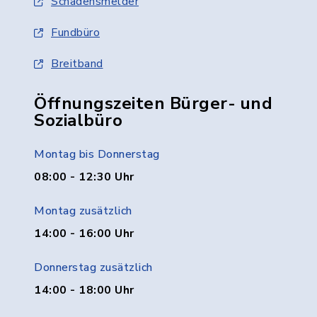
Schadensmelder
Fundbüro
Breitband
Öffnungszeiten Bürger- und
Sozialbüro
Montag bis Donnerstag
08:00 - 12:30 Uhr
Montag zusätzlich
14:00 - 16:00 Uhr
Donnerstag zusätzlich
14:00 - 18:00 Uhr