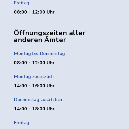
Freitag
08:00 - 12:00 Uhr
Öffnungszeiten aller
anderen Ämter
Montag bis Donnerstag
08:00 - 12:00 Uhr
Montag zusätzlich
14:00 - 16:00 Uhr
Donnerstag zusätzlich
14:00 - 18:00 Uhr
Freitag