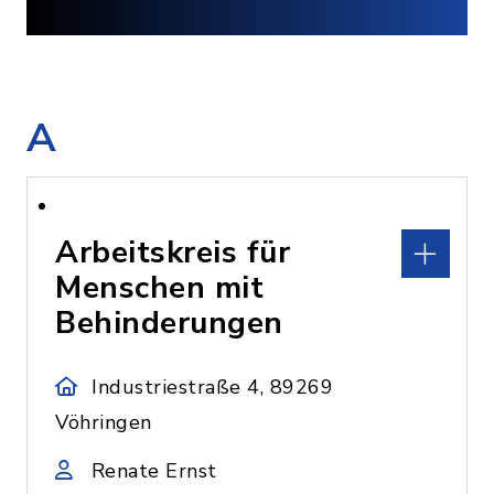
A
Arbeitskreis für
Menschen mit
Behinderungen
Industriestraße 4, 89269
Vöhringen
Renate Ernst