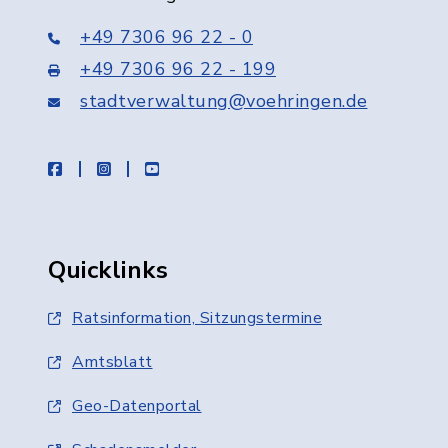
+49 7306 96 22 - 0
+49 7306 96 22 - 199
stadtverwaltung@voehringen.de
facebook
instagram
youtube
Quicklinks
Ratsinformation, Sitzungstermine
Amtsblatt
Geo-Datenportal