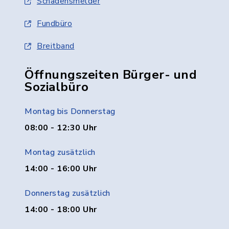
Schadensmelder
Fundbüro
Breitband
Öffnungszeiten Bürger- und
Sozialbüro
Montag bis Donnerstag
08:00 - 12:30 Uhr
Montag zusätzlich
14:00 - 16:00 Uhr
Donnerstag zusätzlich
14:00 - 18:00 Uhr