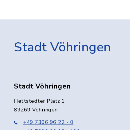
Stadt Vöhringen
Stadt Vöhringen
Hettstedter Platz 1
89269 Vöhringen
+49 7306 96 22 - 0