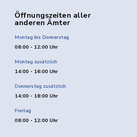
Öffnungszeiten aller
anderen Ämter
Montag bis Donnerstag
08:00 - 12:00 Uhr
Montag zusätzlich
14:00 - 16:00 Uhr
Donnerstag zusätzlich
14:00 - 18:00 Uhr
Freitag
08:00 - 12:00 Uhr