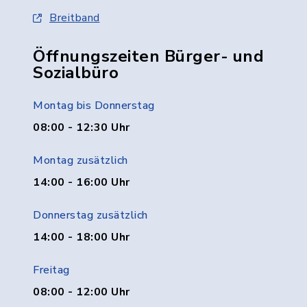
Breitband
Öffnungszeiten Bürger- und
Sozialbüro
Montag bis Donnerstag
08:00 - 12:30 Uhr
Montag zusätzlich
14:00 - 16:00 Uhr
Donnerstag zusätzlich
14:00 - 18:00 Uhr
Freitag
08:00 - 12:00 Uhr