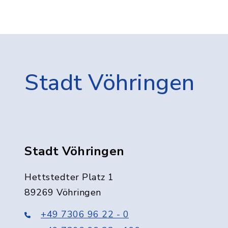
Stadt Vöhringen
Stadt Vöhringen
Hettstedter Platz 1
89269 Vöhringen
+49 7306 96 22 - 0