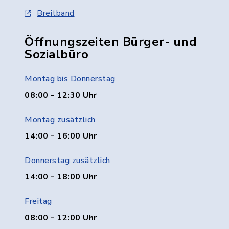
Breitband
Öffnungszeiten Bürger- und
Sozialbüro
Montag bis Donnerstag
08:00 - 12:30 Uhr
Montag zusätzlich
14:00 - 16:00 Uhr
Donnerstag zusätzlich
14:00 - 18:00 Uhr
Freitag
08:00 - 12:00 Uhr