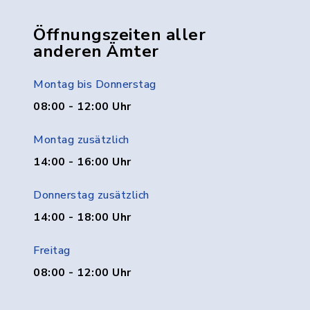
Öffnungszeiten aller
anderen Ämter
Montag bis Donnerstag
08:00 - 12:00 Uhr
Montag zusätzlich
14:00 - 16:00 Uhr
Donnerstag zusätzlich
14:00 - 18:00 Uhr
Freitag
08:00 - 12:00 Uhr