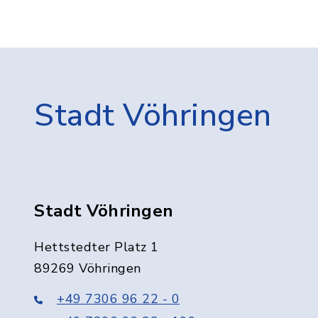
Stadt Vöhringen
Stadt Vöhringen
Hettstedter Platz 1
89269 Vöhringen
+49 7306 96 22 - 0