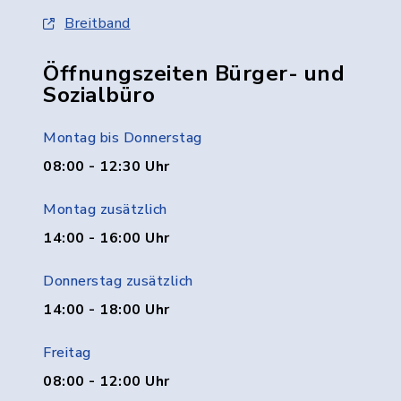
Breitband
Öffnungszeiten Bürger- und
Sozialbüro
Montag bis Donnerstag
08:00 - 12:30 Uhr
Montag zusätzlich
14:00 - 16:00 Uhr
Donnerstag zusätzlich
14:00 - 18:00 Uhr
Freitag
08:00 - 12:00 Uhr