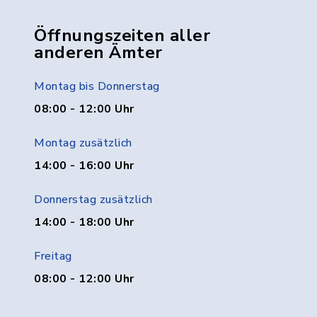
Öffnungszeiten aller
anderen Ämter
Montag bis Donnerstag
08:00 - 12:00 Uhr
Montag zusätzlich
14:00 - 16:00 Uhr
Donnerstag zusätzlich
14:00 - 18:00 Uhr
Freitag
08:00 - 12:00 Uhr