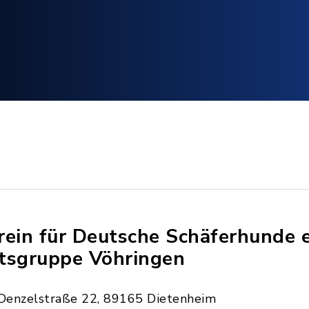
rein für Deutsche Schäferhunde e
tsgruppe Vöhringen
Denzelstraße 22, 89165 Dietenheim