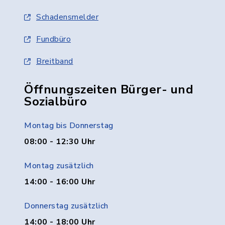
Schadensmelder
Fundbüro
Breitband
Öffnungszeiten Bürger- und
Sozialbüro
Montag bis Donnerstag
08:00 - 12:30 Uhr
Montag zusätzlich
14:00 - 16:00 Uhr
Donnerstag zusätzlich
14:00 - 18:00 Uhr