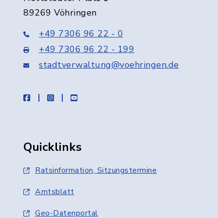
89269 Vöhringen
+49 7306 96 22 - 0
+49 7306 96 22 - 199
stadtverwaltung@voehringen.de
facebook
instagram
youtube
Quicklinks
Ratsinformation, Sitzungstermine
Amtsblatt
Geo-Datenportal