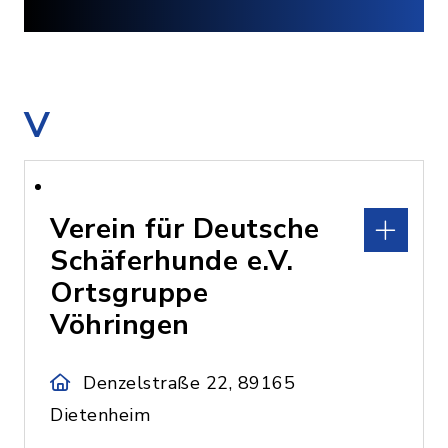
V
Verein für Deutsche
Schäferhunde e.V.
Ortsgruppe
Vöhringen
Denzelstraße 22, 89165
Dietenheim