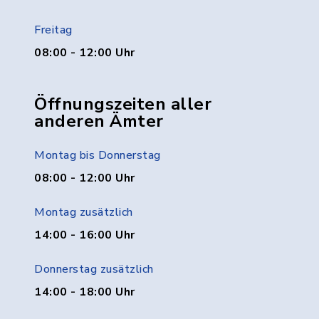
Freitag
08:00 - 12:00 Uhr
Öffnungszeiten aller
anderen Ämter
Montag bis Donnerstag
08:00 - 12:00 Uhr
Montag zusätzlich
14:00 - 16:00 Uhr
Donnerstag zusätzlich
14:00 - 18:00 Uhr