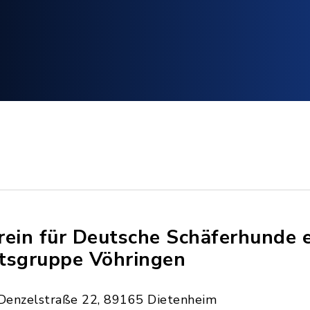
rein für Deutsche Schäferhunde e
tsgruppe Vöhringen
Denzelstraße 22, 89165 Dietenheim