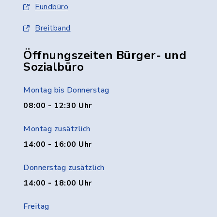
Fundbüro
Breitband
Öffnungszeiten Bürger- und
Sozialbüro
Montag bis Donnerstag
08:00 - 12:30 Uhr
Montag zusätzlich
14:00 - 16:00 Uhr
Donnerstag zusätzlich
14:00 - 18:00 Uhr
Freitag