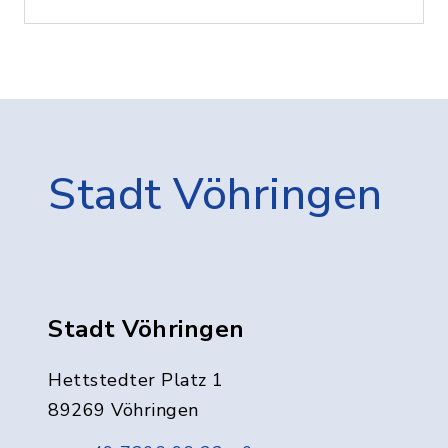
Stadt Vöhringen
Stadt Vöhringen
Hettstedter Platz 1
89269 Vöhringen