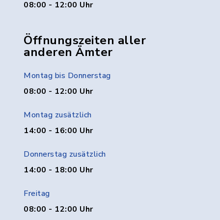
08:00 - 12:00 Uhr
Öffnungszeiten aller
anderen Ämter
Montag bis Donnerstag
08:00 - 12:00 Uhr
Montag zusätzlich
14:00 - 16:00 Uhr
Donnerstag zusätzlich
14:00 - 18:00 Uhr
Freitag
08:00 - 12:00 Uhr