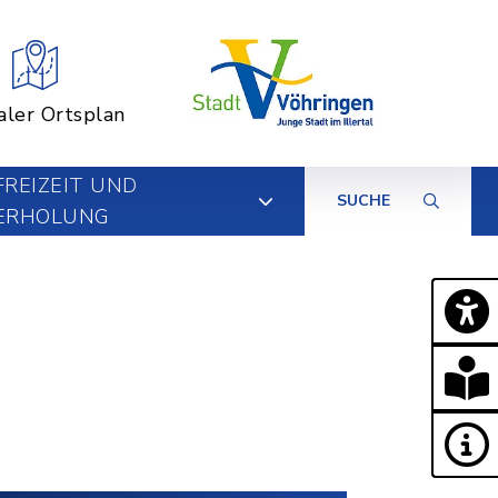
aler Ortsplan
FREIZEIT UND
SUCHE
ERHOLUNG