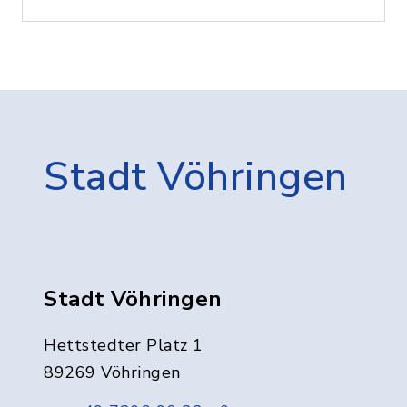
Stadt Vöhringen
Stadt Vöhringen
Hettstedter Platz 1
89269 Vöhringen