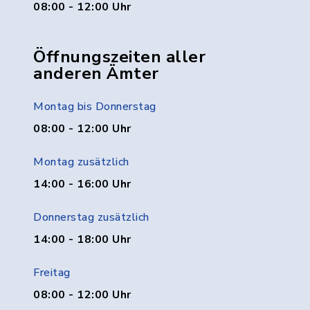
08:00 - 12:00 Uhr
Öffnungszeiten aller
anderen Ämter
Montag bis Donnerstag
08:00 - 12:00 Uhr
Montag zusätzlich
14:00 - 16:00 Uhr
Donnerstag zusätzlich
14:00 - 18:00 Uhr
Freitag
08:00 - 12:00 Uhr