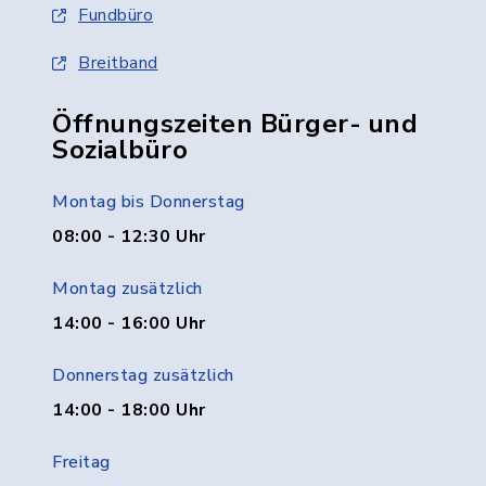
Fundbüro
Breitband
Öffnungszeiten Bürger- und
Sozialbüro
Montag bis Donnerstag
08:00 - 12:30 Uhr
Montag zusätzlich
14:00 - 16:00 Uhr
Donnerstag zusätzlich
14:00 - 18:00 Uhr
Freitag