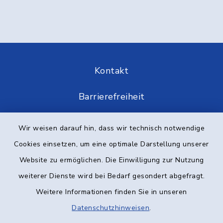
Kontakt
Barrierefreiheit
Datenschutz
Wir weisen darauf hin, dass wir technisch notwendige
Cookies einsetzen, um eine optimale Darstellung unserer
Impressum
Website zu ermöglichen. Die Einwilligung zur Nutzung
Elektronische Kommunikation
weiterer Dienste wird bei Bedarf gesondert abgefragt.
Weitere Informationen finden Sie in unseren
Sitemap
Datenschutzhinweisen
.